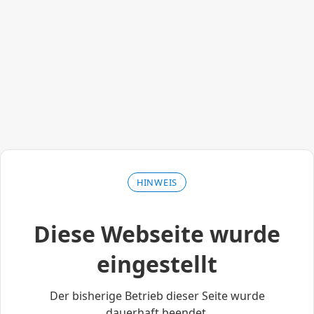
HINWEIS
Diese Webseite wurde
eingestellt
Der bisherige Betrieb dieser Seite wurde
dauerhaft beendet.