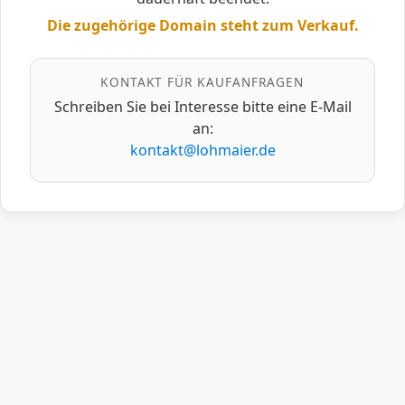
Die zugehörige Domain steht zum Verkauf.
KONTAKT FÜR KAUFANFRAGEN
Schreiben Sie bei Interesse bitte eine E‑Mail
an:
kontakt@lohmaier.de