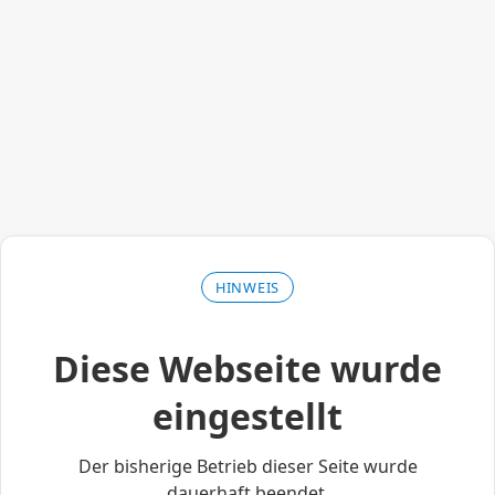
HINWEIS
Diese Webseite wurde
eingestellt
Der bisherige Betrieb dieser Seite wurde
dauerhaft beendet.