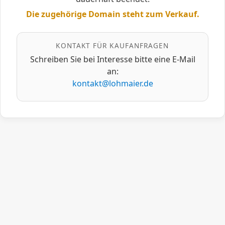
Die zugehörige Domain steht zum Verkauf.
KONTAKT FÜR KAUFANFRAGEN
Schreiben Sie bei Interesse bitte eine E‑Mail
an:
kontakt@lohmaier.de