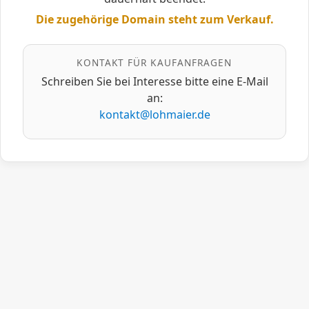
Die zugehörige Domain steht zum Verkauf.
KONTAKT FÜR KAUFANFRAGEN
Schreiben Sie bei Interesse bitte eine E‑Mail
an:
kontakt@lohmaier.de