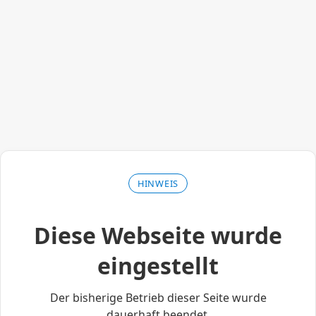
HINWEIS
Diese Webseite wurde
eingestellt
Der bisherige Betrieb dieser Seite wurde
dauerhaft beendet.