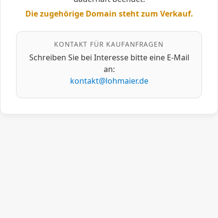
Die zugehörige Domain steht zum Verkauf.
KONTAKT FÜR KAUFANFRAGEN
Schreiben Sie bei Interesse bitte eine E‑Mail
an:
kontakt@lohmaier.de