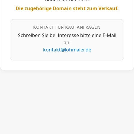
Die zugehörige Domain steht zum Verkauf.
KONTAKT FÜR KAUFANFRAGEN
Schreiben Sie bei Interesse bitte eine E‑Mail
an:
kontakt@lohmaier.de