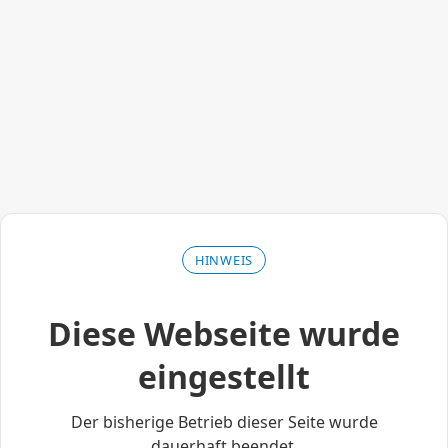
HINWEIS
Diese Webseite wurde
eingestellt
Der bisherige Betrieb dieser Seite wurde
dauerhaft beendet.